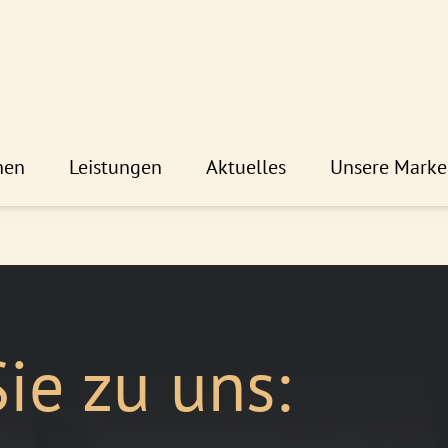
hen
Leistungen
Aktuelles
Unsere Marke
ie zu uns: