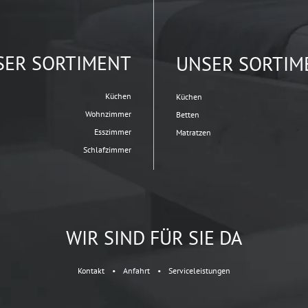
SER SORTIMENT
UNSER SORTIM
Küchen
Küchen
Wohnzimmer
Betten
Esszimmer
Matratzen
Schlafzimmer
WIR SIND FÜR SIE DA
Kontakt
•
Anfahrt
•
Serviceleistungen