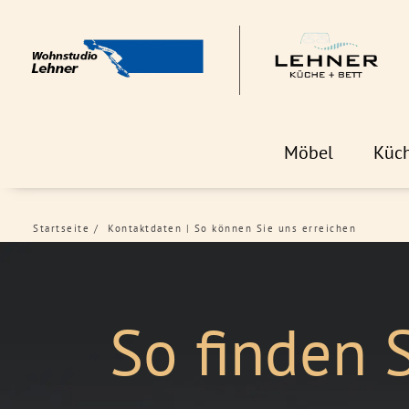
Möbel
Küc
Startseite
Kontaktdaten | So können Sie uns erreichen
So finden S