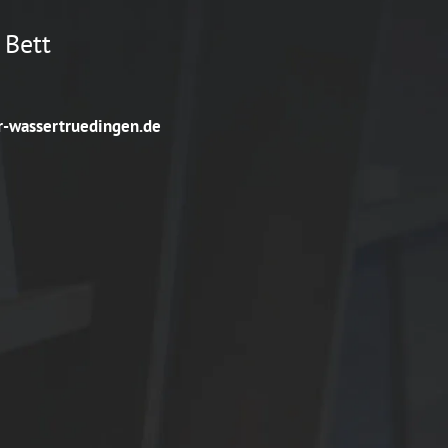
 Bett
-wassertruedingen.de