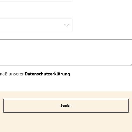
emäß unserer
Datenschutzerklärung
Senden