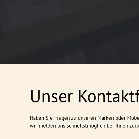
Unser Kontakt
Haben Sie Fragen zu unseren Marken oder Möbel
wir melden uns schnellstmöglich bei Ihnen zurü