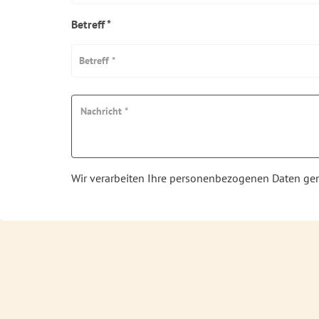
Betreff *
Betreff *
Wir verarbeiten Ihre personenbezogenen Daten g