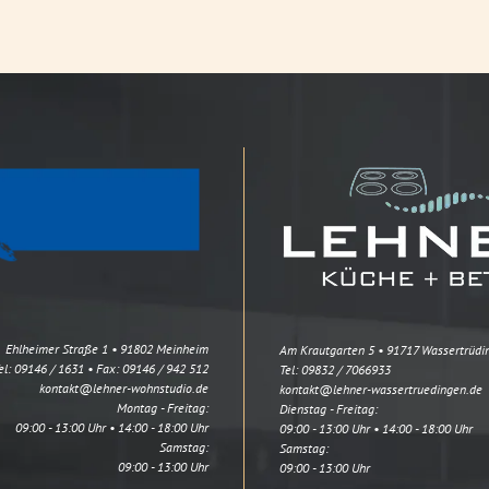
Ehlheimer Straße 1 • 91802 Meinheim
Am Krautgarten 5 • 91717 Wassertrüdi
el:
09146 / 1631
• Fax: 09146 / 942 512
Tel:
09832 / 7066933
kontakt@lehner-wohnstudio.de
kontakt@lehner-wassertruedingen.de
Montag - Freitag:
Dienstag - Freitag:
09:00 - 13:00 Uhr • 14:00 - 18:00 Uhr
09:00 - 13:00 Uhr • 14:00 - 18:00 Uhr
Samstag:
Samstag:
09:00 - 13:00 Uhr
09:00 - 13:00 Uhr