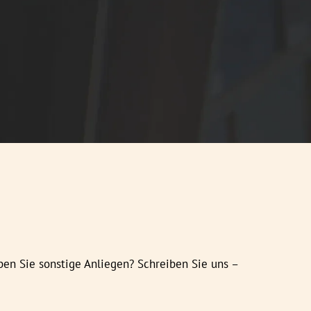
en Sie sonstige Anliegen? Schreiben Sie uns –