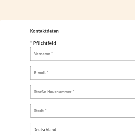
Kontaktdaten
* Pflichtfeld
Deutschland