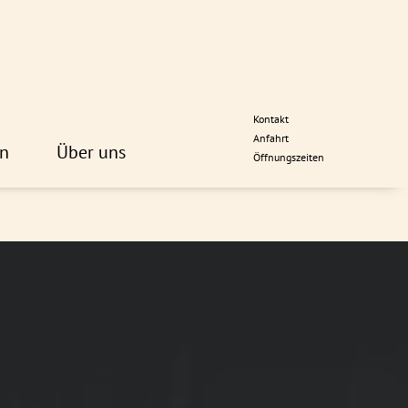
Kontakt
Anfahrt
n
Über uns
Öffnungszeiten