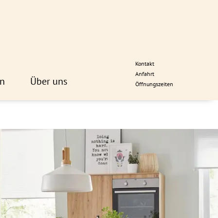
Kontakt
Anfahrt
n
Über uns
Öffnungszeiten