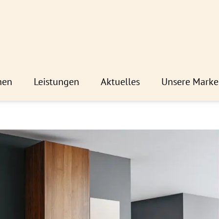
hen
Leistungen
Aktuelles
Unsere Marke