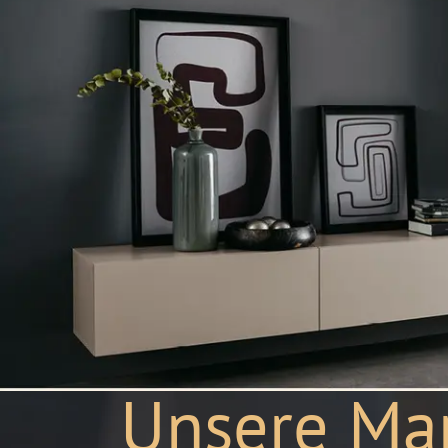
Unsere Ma