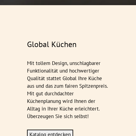
Global Küchen
Mit tollem Design, unschlagbarer
Funktionalität und hochwertiger
Qualität stattet Global Ihre Küche
aus und das zum fairen Spitzenpreis.
Mit gut durchdachter
Küchenplanung wird Ihnen der
Alltag in Ihrer Küche erleichtert.
Überzeugen Sie sich selbst!
Katalog entdecken