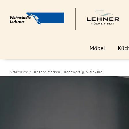
Möbel
Küc
Startseite
Unsere Marken | hochwertig & flexibel