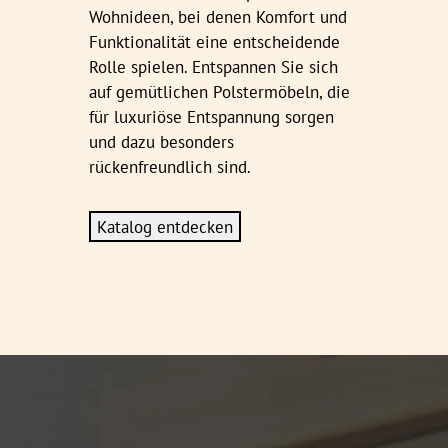
Wohnideen, bei denen Komfort und
Funktionalität eine entscheidende
Rolle spielen. Entspannen Sie sich
auf gemütlichen Polstermöbeln, die
für luxuriöse Entspannung sorgen
und dazu besonders
rückenfreundlich sind.
Katalog entdecken